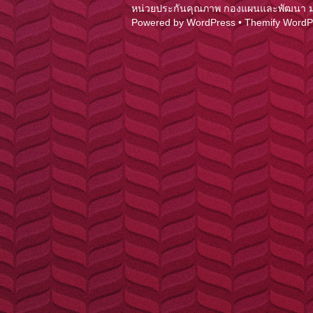
หน่วยประกันคุณภาพ กองแผนและพัฒนา มหาว
Powered by
WordPress
•
Themify Word