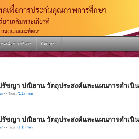
เทศเพื่อการบริหาร
ติดต่อเรา
 ปรัชญา ปณิธาน วัตถุประสงค์และแผนการดำเนิ
in
•
• Tags:
(1.1) main
 ปรัชญา ปณิธาน วัตถุประสงค์และแผนการดำเนิ
57
•
• Tags:
(1.1) main