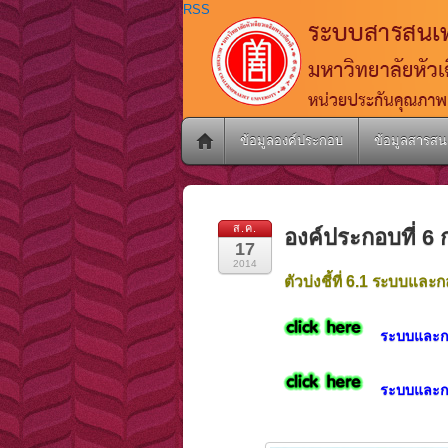
RSS
ข้อมูลองค์ประกอบ
ข้อมูลสารสน
ส.ค.
องค์ประกอบที่ 6
17
2014
ตัวบ่งชี้ที่ 6.1 ระบบแ
ระบบและกล
ระบบและก