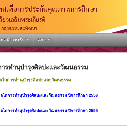
เทศเพื่อการบริหาร
ติดต่อเรา
 การทำนุบำรุงศิลปะและวัฒนธรรม
ละกลไกการทำนุบำรุงศิลปะและวัฒนธรรม
ไกการทำนุบำรุงศิลปะและวัฒนธรรม ปีการศึกษา 2556
ลไกการทำนุบำรุงศิลปะและวัฒนธรรม
ปีการศึกษา 2555