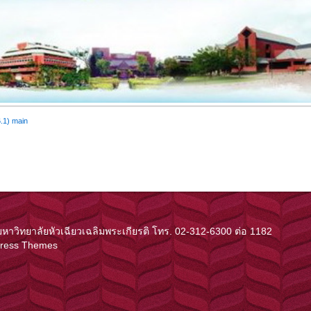
6.1) main
ิทยาลัยหัวเฉียวเฉลิมพระเกียรติ โทร. 02-312-6300 ต่อ 1182
Press Themes