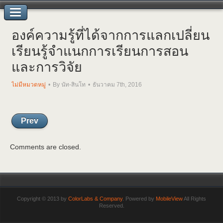
องค์ความรู้ที่ได้จากการแลกเปลี่ยน
เรียนรู้จำแนกการเรียนการสอน
และการวิจัย
ไม่มีหมวดหมู่
By นัท-สินโท
ธันวาคม 7th, 2016
Prev
Comments are closed.
Copyright © 2013 by
ColorLabs & Company
. Powered by
MobileView
All Rights
Reserved.