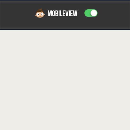
MOBILEVIEW